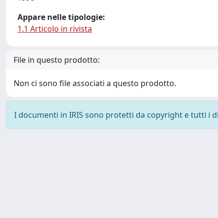
Appare nelle tipologie:
1.1 Articolo in rivista
File in questo prodotto:
Non ci sono file associati a questo prodotto.
I documenti in IRIS sono protetti da copyright e tutti i di