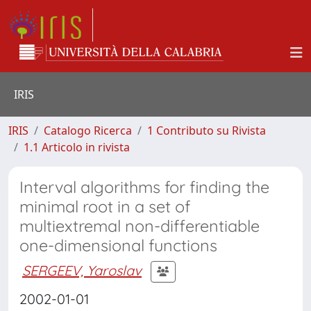
IRIS
IRIS
Catalogo Ricerca
1 Contributo su Rivista
1.1 Articolo in rivista
Interval algorithms for finding the
minimal root in a set of
multiextremal non-differentiable
one-dimensional functions
SERGEEV, Yaroslav
2002-01-01