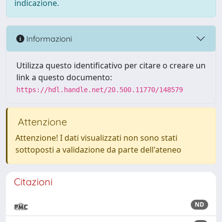
indicazione.
Informazioni
Utilizza questo identificativo per citare o creare un
link a questo documento:
https://hdl.handle.net/20.500.11770/148579
Attenzione
Attenzione! I dati visualizzati non sono stati
sottoposti a validazione da parte dell'ateneo
Citazioni
ND