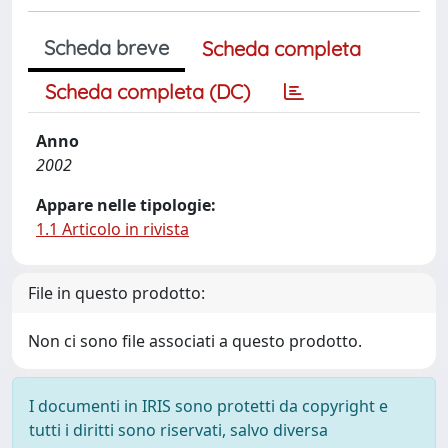
Scheda breve
Scheda completa
Scheda completa (DC)
Anno
2002
Appare nelle tipologie:
1.1 Articolo in rivista
File in questo prodotto:
Non ci sono file associati a questo prodotto.
I documenti in IRIS sono protetti da copyright e
tutti i diritti sono riservati, salvo diversa