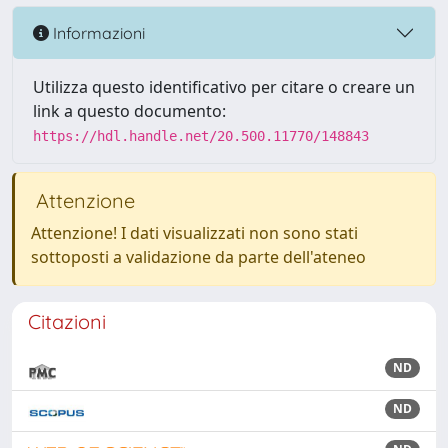
Informazioni
Utilizza questo identificativo per citare o creare un
link a questo documento:
https://hdl.handle.net/20.500.11770/148843
Attenzione
Attenzione! I dati visualizzati non sono stati
sottoposti a validazione da parte dell'ateneo
Citazioni
ND
ND