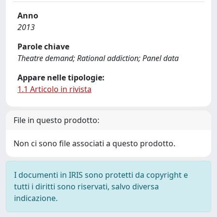
Anno
2013
Parole chiave
Theatre demand; Rational addiction; Panel data
Appare nelle tipologie:
1.1 Articolo in rivista
File in questo prodotto:
Non ci sono file associati a questo prodotto.
I documenti in IRIS sono protetti da copyright e
tutti i diritti sono riservati, salvo diversa
indicazione.