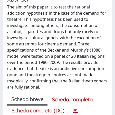
The aim of this paper is to test the rational
addiction hypothesis in the case of the demand for
theatre. This hypothesis has been used to
investigate, among others, the consumption of
alcohol, cigarettes and drugs but only rarely to
investigate cultural goods, with the exception of
some attempts for cinema demand. Three
specifications of the Becker and Murphy’s (1988)
model were tested on a panel of 20 Italian regions
over the period 1980–2009. The results provide
evidence that theatre is an addictive consumption
good and theatregoer choices are not made
myopically, confirming that the Italian theatregoers
are fully rational.
Scheda breve
Scheda completa
Scheda completa (DC)