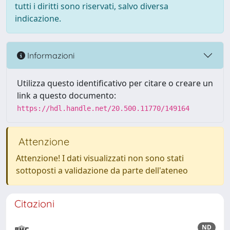
tutti i diritti sono riservati, salvo diversa
indicazione.
Informazioni
Utilizza questo identificativo per citare o creare un
link a questo documento:
https://hdl.handle.net/20.500.11770/149164
Attenzione
Attenzione! I dati visualizzati non sono stati
sottoposti a validazione da parte dell'ateneo
Citazioni
ND