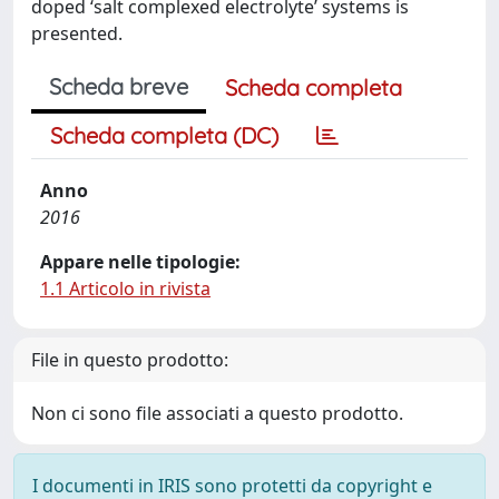
doped ‘salt complexed electrolyte’ systems is
presented.
Scheda breve
Scheda completa
Scheda completa (DC)
Anno
2016
Appare nelle tipologie:
1.1 Articolo in rivista
File in questo prodotto:
Non ci sono file associati a questo prodotto.
I documenti in IRIS sono protetti da copyright e