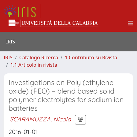
IRIS
IRIS
Catalogo Ricerca
1 Contributo su Rivista
1.1 Articolo in rivista
Investigations on Poly (ethylene
oxide) (PEO) – blend based solid
polymer electrolytes for sodium ion
batteries
SCARAMUZZA, Nicola
2016-01-01