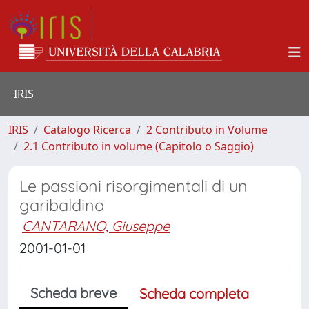
IRIS
IRIS
Catalogo Ricerca
2 Contributo in Volume
2.1 Contributo in volume (Capitolo o Saggio)
Le passioni risorgimentali di un
garibaldino
CANTARANO, Giuseppe
2001-01-01
Scheda breve
Scheda completa