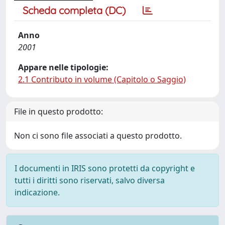
Scheda completa (DC)
Anno
2001
Appare nelle tipologie:
2.1 Contributo in volume (Capitolo o Saggio)
File in questo prodotto:
Non ci sono file associati a questo prodotto.
I documenti in IRIS sono protetti da copyright e
tutti i diritti sono riservati, salvo diversa
indicazione.