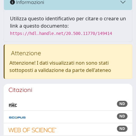
Informazioni
Utilizza questo identificativo per citare o creare un
link a questo documento:
https://hdl.handle.net/20.500.11770/149414
Attenzione
Attenzione! I dati visualizzati non sono stati
sottoposti a validazione da parte dell'ateneo
Citazioni
ND
ND
ND