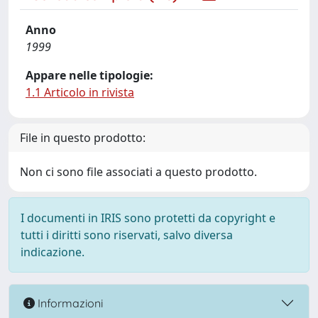
Anno
1999
Appare nelle tipologie:
1.1 Articolo in rivista
File in questo prodotto:
Non ci sono file associati a questo prodotto.
I documenti in IRIS sono protetti da copyright e
tutti i diritti sono riservati, salvo diversa
indicazione.
Informazioni