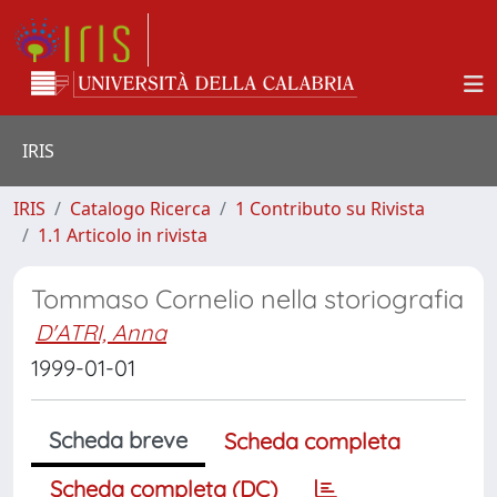
IRIS
IRIS
Catalogo Ricerca
1 Contributo su Rivista
1.1 Articolo in rivista
Tommaso Cornelio nella storiografia
D'ATRI, Anna
1999-01-01
Scheda breve
Scheda completa
Scheda completa (DC)