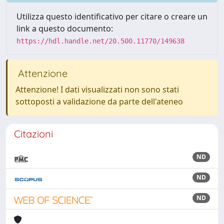
Utilizza questo identificativo per citare o creare un
link a questo documento:
https://hdl.handle.net/20.500.11770/149638
Attenzione
Attenzione! I dati visualizzati non sono stati
sottoposti a validazione da parte dell'ateneo
Citazioni
ND
ND
ND