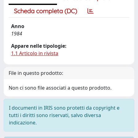
Scheda completa (DC)
Anno
1984
Appare nelle tipologie:
1.1 Articolo in rivista
File in questo prodotto:
Non ci sono file associati a questo prodotto.
I documenti in IRIS sono protetti da copyright e
tutti i diritti sono riservati, salvo diversa
indicazione.