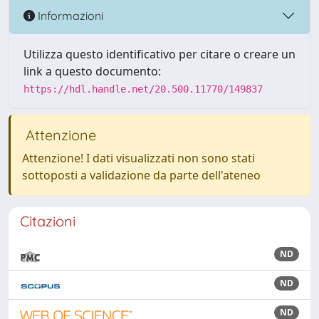
Informazioni
Utilizza questo identificativo per citare o creare un
link a questo documento:
https://hdl.handle.net/20.500.11770/149837
Attenzione
Attenzione! I dati visualizzati non sono stati
sottoposti a validazione da parte dell'ateneo
Citazioni
ND
ND
ND