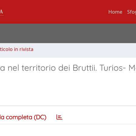
Home
Sfo
ticolo in rivista
 nel territorio dei Bruttii. Turios- 
a completa (DC)