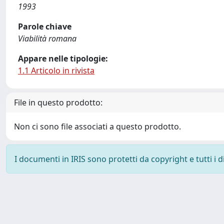
1993
Parole chiave
Viabilità romana
Appare nelle tipologie:
1.1 Articolo in rivista
File in questo prodotto:
Non ci sono file associati a questo prodotto.
I documenti in IRIS sono protetti da copyright e tutti i di