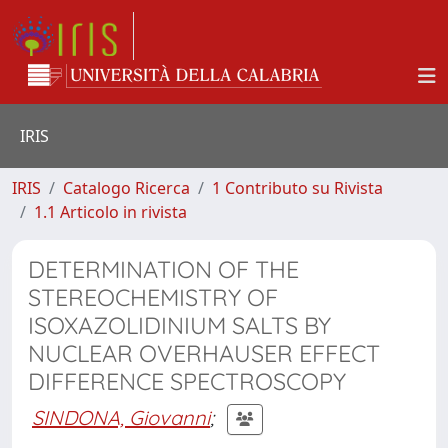
IRIS
IRIS
Catalogo Ricerca
1 Contributo su Rivista
1.1 Articolo in rivista
DETERMINATION OF THE
STEREOCHEMISTRY OF
ISOXAZOLIDINIUM SALTS BY
NUCLEAR OVERHAUSER EFFECT
DIFFERENCE SPECTROSCOPY
SINDONA, Giovanni
;