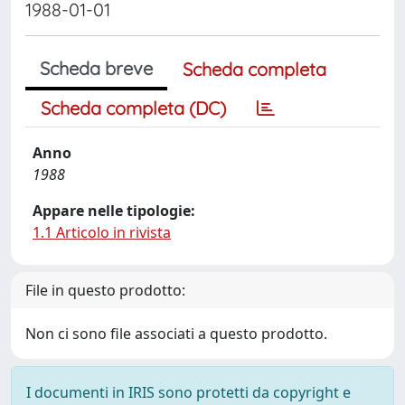
1988-01-01
Scheda breve
Scheda completa
Scheda completa (DC)
Anno
1988
Appare nelle tipologie:
1.1 Articolo in rivista
File in questo prodotto:
Non ci sono file associati a questo prodotto.
I documenti in IRIS sono protetti da copyright e