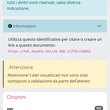
tutti i diritti sono riservati, salvo diversa
indicazione.
Informazioni
Utilizza questo identificativo per citare o creare un
link a questo documento:
https://hdl.handle.net/20.500.11770/150055
Attenzione
Attenzione! I dati visualizzati non sono stati
sottoposti a validazione da parte dell'ateneo
Citazioni
ND