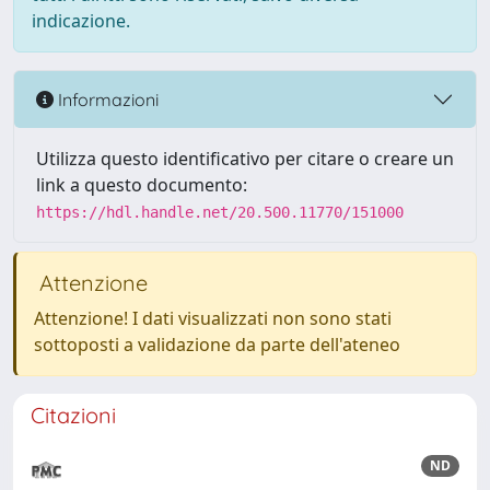
indicazione.
Informazioni
Utilizza questo identificativo per citare o creare un
link a questo documento:
https://hdl.handle.net/20.500.11770/151000
Attenzione
Attenzione! I dati visualizzati non sono stati
sottoposti a validazione da parte dell'ateneo
Citazioni
ND