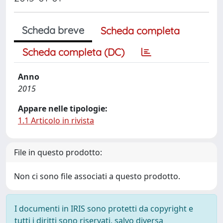
Scheda breve
Scheda completa
Scheda completa (DC)
Anno
2015
Appare nelle tipologie:
1.1 Articolo in rivista
File in questo prodotto:
Non ci sono file associati a questo prodotto.
I documenti in IRIS sono protetti da copyright e
tutti i diritti sono riservati, salvo diversa