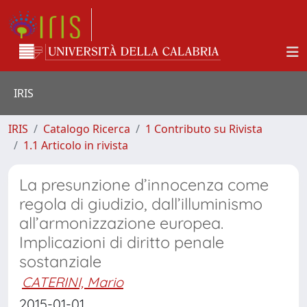
IRIS
IRIS
Catalogo Ricerca
1 Contributo su Rivista
1.1 Articolo in rivista
La presunzione d’innocenza come
regola di giudizio, dall’illuminismo
all’armonizzazione europea.
Implicazioni di diritto penale
sostanziale
CATERINI, Mario
2015-01-01