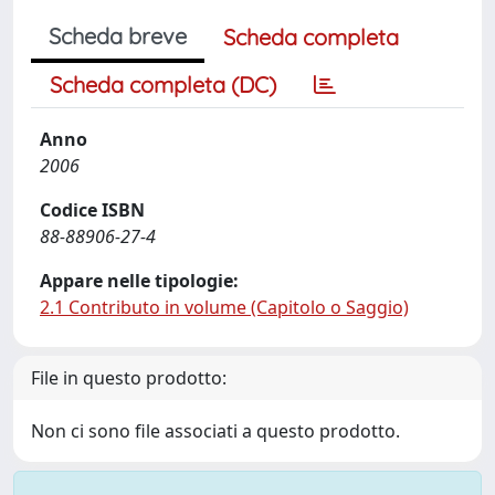
Scheda breve
Scheda completa
Scheda completa (DC)
Anno
2006
Codice ISBN
88-88906-27-4
Appare nelle tipologie:
2.1 Contributo in volume (Capitolo o Saggio)
File in questo prodotto:
Non ci sono file associati a questo prodotto.