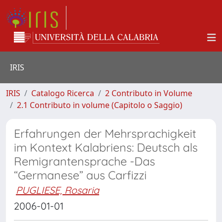
IRIS
IRIS
Catalogo Ricerca
2 Contributo in Volume
2.1 Contributo in volume (Capitolo o Saggio)
Erfahrungen der Mehrsprachigkeit
im Kontext Kalabriens: Deutsch als
Remigrantensprache -Das
“Germanese” aus Carfizzi
PUGLIESE, Rosaria
2006-01-01