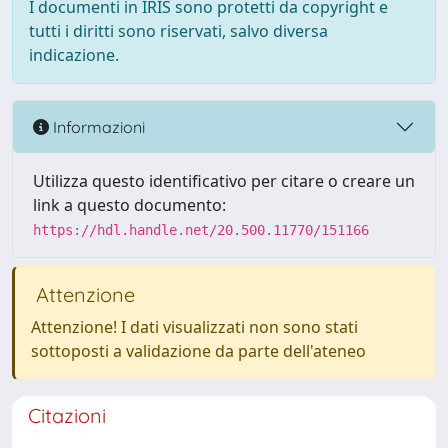
I documenti in IRIS sono protetti da copyright e
tutti i diritti sono riservati, salvo diversa
indicazione.
Informazioni
Utilizza questo identificativo per citare o creare un
link a questo documento:
https://hdl.handle.net/20.500.11770/151166
Attenzione
Attenzione! I dati visualizzati non sono stati
sottoposti a validazione da parte dell'ateneo
Citazioni