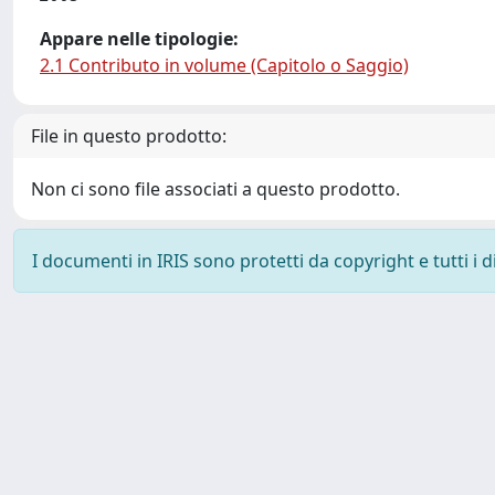
Appare nelle tipologie:
2.1 Contributo in volume (Capitolo o Saggio)
File in questo prodotto:
Non ci sono file associati a questo prodotto.
I documenti in IRIS sono protetti da copyright e tutti i di