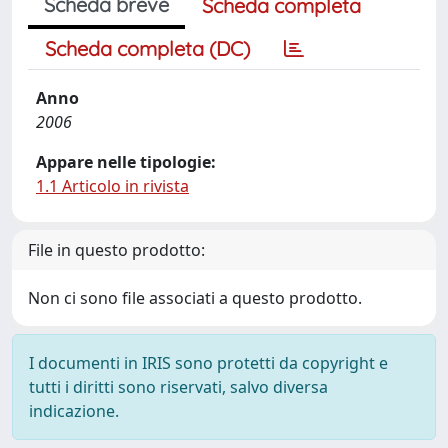
Scheda breve
Scheda completa
Scheda completa (DC)
Anno
2006
Appare nelle tipologie:
1.1 Articolo in rivista
File in questo prodotto:
Non ci sono file associati a questo prodotto.
I documenti in IRIS sono protetti da copyright e
tutti i diritti sono riservati, salvo diversa
indicazione.