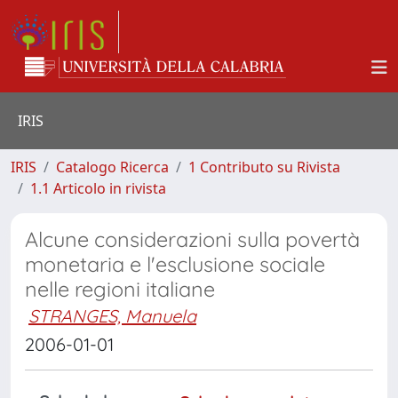
IRIS
IRIS
Catalogo Ricerca
1 Contributo su Rivista
1.1 Articolo in rivista
Alcune considerazioni sulla povertà
monetaria e l'esclusione sociale
nelle regioni italiane
STRANGES, Manuela
2006-01-01