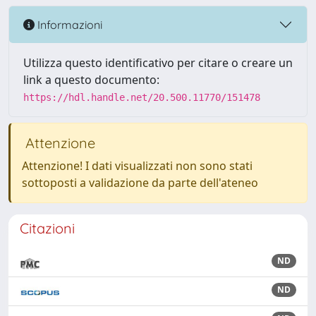
Informazioni
Utilizza questo identificativo per citare o creare un
link a questo documento:
https://hdl.handle.net/20.500.11770/151478
Attenzione
Attenzione! I dati visualizzati non sono stati
sottoposti a validazione da parte dell'ateneo
Citazioni
ND
ND