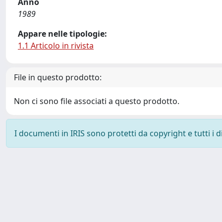
Anno
1989
Appare nelle tipologie:
1.1 Articolo in rivista
File in questo prodotto:
Non ci sono file associati a questo prodotto.
I documenti in IRIS sono protetti da copyright e tutti i di