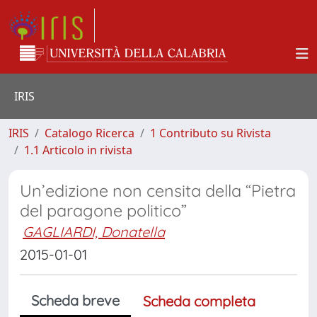
IRIS
IRIS
Catalogo Ricerca
1 Contributo su Rivista
1.1 Articolo in rivista
Un’edizione non censita della “Pietra
del paragone politico”
GAGLIARDI, Donatella
2015-01-01
Scheda breve
Scheda completa