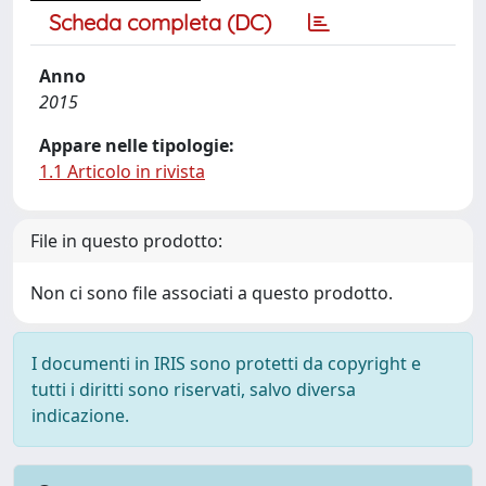
Scheda completa (DC)
Anno
2015
Appare nelle tipologie:
1.1 Articolo in rivista
File in questo prodotto:
Non ci sono file associati a questo prodotto.
I documenti in IRIS sono protetti da copyright e
tutti i diritti sono riservati, salvo diversa
indicazione.