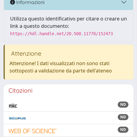
Informazioni
Utilizza questo identificativo per citare o creare un
link a questo documento:
https://hdl.handle.net/20.500.11770/152473
Attenzione
Attenzione! I dati visualizzati non sono stati
sottoposti a validazione da parte dell'ateneo
Citazioni
ND
ND
ND