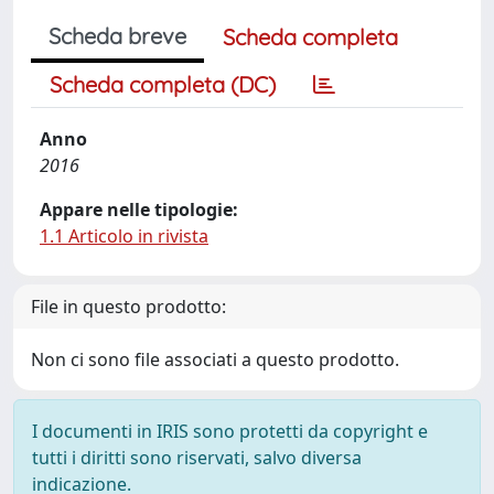
Scheda breve
Scheda completa
Scheda completa (DC)
Anno
2016
Appare nelle tipologie:
1.1 Articolo in rivista
File in questo prodotto:
Non ci sono file associati a questo prodotto.
I documenti in IRIS sono protetti da copyright e
tutti i diritti sono riservati, salvo diversa
indicazione.