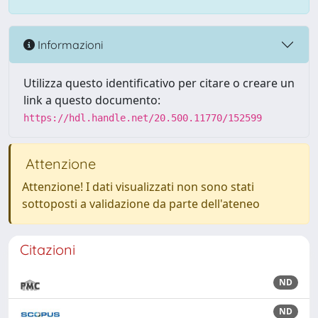
Informazioni
Utilizza questo identificativo per citare o creare un
link a questo documento:
https://hdl.handle.net/20.500.11770/152599
Attenzione
Attenzione! I dati visualizzati non sono stati
sottoposti a validazione da parte dell'ateneo
Citazioni
ND
ND