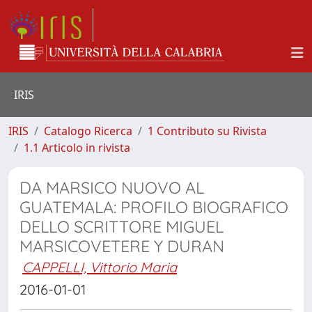
IRIS
IRIS
Catalogo Ricerca
1 Contributo su Rivista
1.1 Articolo in rivista
DA MARSICO NUOVO AL
GUATEMALA: PROFILO BIOGRAFICO
DELLO SCRITTORE MIGUEL
MARSICOVETERE Y DURAN
CAPPELLI, Vittorio Maria
2016-01-01