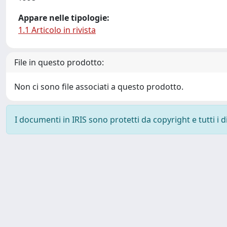
Appare nelle tipologie:
1.1 Articolo in rivista
File in questo prodotto:
Non ci sono file associati a questo prodotto.
I documenti in IRIS sono protetti da copyright e tutti i di