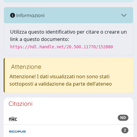
Informazioni
Utilizza questo identificativo per citare o creare un
link a questo documento:
https://hdl.handle.net/20.500.11770/152880
Attenzione
Attenzione! I dati visualizzati non sono stati
sottoposti a validazione da parte dell'ateneo
Citazioni
ND
2