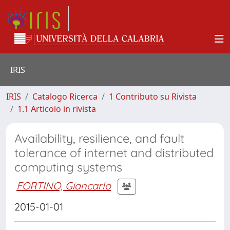
IRIS
IRIS
Catalogo Ricerca
1 Contributo su Rivista
1.1 Articolo in rivista
Availability, resilience, and fault
tolerance of internet and distributed
computing systems
FORTINO, Giancarlo
2015-01-01