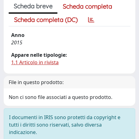
Scheda breve
Scheda completa
Scheda completa (DC)
Anno
2015
Appare nelle tipologie:
1.1 Articolo in rivista
File in questo prodotto:
Non ci sono file associati a questo prodotto.
I documenti in IRIS sono protetti da copyright e
tutti i diritti sono riservati, salvo diversa
indicazione.