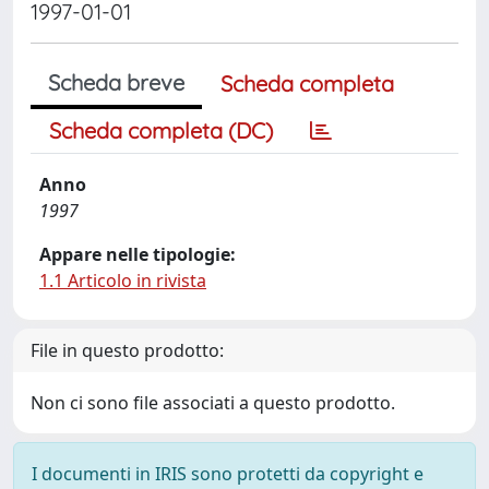
1997-01-01
Scheda breve
Scheda completa
Scheda completa (DC)
Anno
1997
Appare nelle tipologie:
1.1 Articolo in rivista
File in questo prodotto:
Non ci sono file associati a questo prodotto.
I documenti in IRIS sono protetti da copyright e