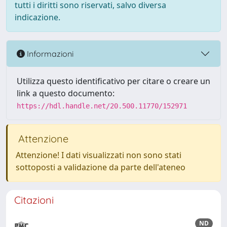
tutti i diritti sono riservati, salvo diversa
indicazione.
Informazioni
Utilizza questo identificativo per citare o creare un
link a questo documento:
https://hdl.handle.net/20.500.11770/152971
Attenzione
Attenzione! I dati visualizzati non sono stati
sottoposti a validazione da parte dell'ateneo
Citazioni
ND