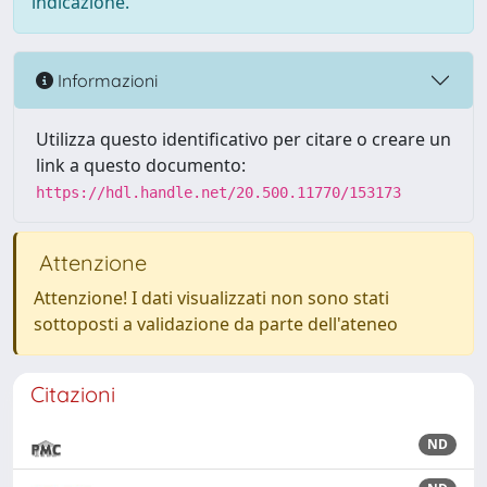
indicazione.
Informazioni
Utilizza questo identificativo per citare o creare un
link a questo documento:
https://hdl.handle.net/20.500.11770/153173
Attenzione
Attenzione! I dati visualizzati non sono stati
sottoposti a validazione da parte dell'ateneo
Citazioni
ND