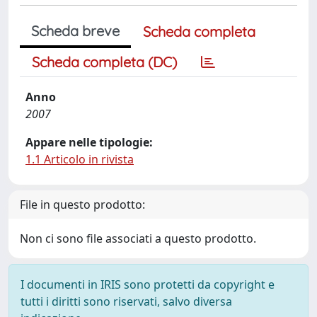
Scheda breve
Scheda completa
Scheda completa (DC)
Anno
2007
Appare nelle tipologie:
1.1 Articolo in rivista
File in questo prodotto:
Non ci sono file associati a questo prodotto.
I documenti in IRIS sono protetti da copyright e
tutti i diritti sono riservati, salvo diversa