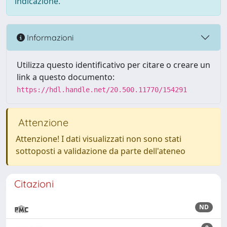
indicazione.
Informazioni
Utilizza questo identificativo per citare o creare un
link a questo documento:
https://hdl.handle.net/20.500.11770/154291
Attenzione
Attenzione! I dati visualizzati non sono stati
sottoposti a validazione da parte dell'ateneo
Citazioni
ND