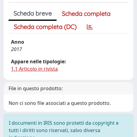
Scheda breve
Scheda completa
Scheda completa (DC)
Anno
2017
Appare nelle tipologie:
1.1 Articolo in rivista
File in questo prodotto:
Non ci sono file associati a questo prodotto.
I documenti in IRIS sono protetti da copyright e
tutti i diritti sono riservati, salvo diversa