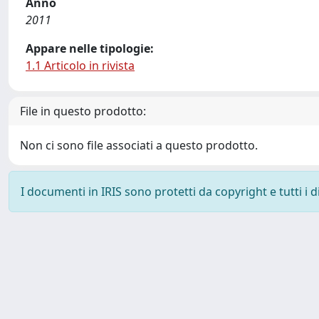
Anno
2011
Appare nelle tipologie:
1.1 Articolo in rivista
File in questo prodotto:
Non ci sono file associati a questo prodotto.
I documenti in IRIS sono protetti da copyright e tutti i di