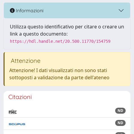
Informazioni
Utilizza questo identificativo per citare o creare un
link a questo documento:
https://hdl.handle.net/20.500.11770/154759
Attenzione
Attenzione! I dati visualizzati non sono stati
sottoposti a validazione da parte dell'ateneo
Citazioni
ND
ND