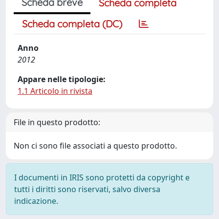
Scheda breve
Scheda completa
Scheda completa (DC)
Anno
2012
Appare nelle tipologie:
1.1 Articolo in rivista
File in questo prodotto:
Non ci sono file associati a questo prodotto.
I documenti in IRIS sono protetti da copyright e
tutti i diritti sono riservati, salvo diversa
indicazione.