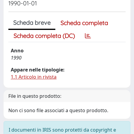
1990-01-01
Scheda breve
Scheda completa
Scheda completa (DC)
Anno
1990
Appare nelle tipologie:
1.1 Articolo in rivista
File in questo prodotto:
Non ci sono file associati a questo prodotto.
I documenti in IRIS sono protetti da copyright e