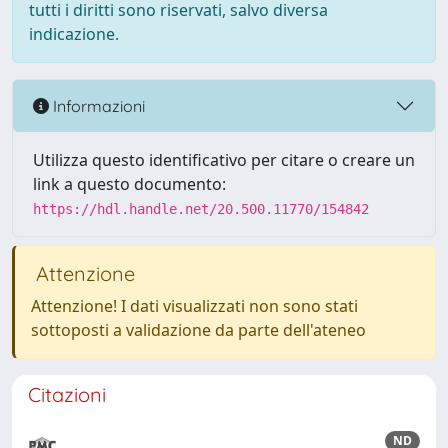
tutti i diritti sono riservati, salvo diversa
indicazione.
Informazioni
Utilizza questo identificativo per citare o creare un
link a questo documento:
https://hdl.handle.net/20.500.11770/154842
Attenzione
Attenzione! I dati visualizzati non sono stati
sottoposti a validazione da parte dell'ateneo
Citazioni
ND