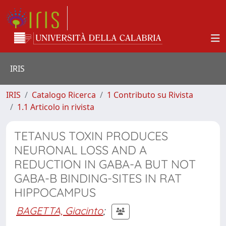
IRIS
IRIS
Catalogo Ricerca
1 Contributo su Rivista
1.1 Articolo in rivista
TETANUS TOXIN PRODUCES
NEURONAL LOSS AND A
REDUCTION IN GABA-A BUT NOT
GABA-B BINDING-SITES IN RAT
HIPPOCAMPUS
BAGETTA, Giacinto
;