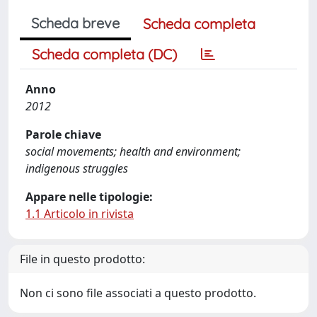
Scheda breve
Scheda completa
Scheda completa (DC)
Anno
2012
Parole chiave
social movements; health and environment;
indigenous struggles
Appare nelle tipologie:
1.1 Articolo in rivista
File in questo prodotto:
Non ci sono file associati a questo prodotto.