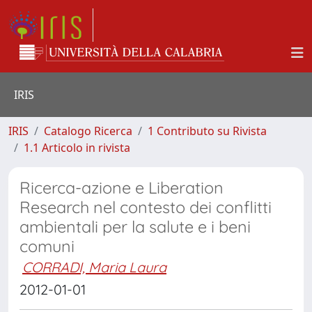
IRIS
IRIS
Catalogo Ricerca
1 Contributo su Rivista
1.1 Articolo in rivista
Ricerca-azione e Liberation
Research nel contesto dei conflitti
ambientali per la salute e i beni
comuni
CORRADI, Maria Laura
2012-01-01