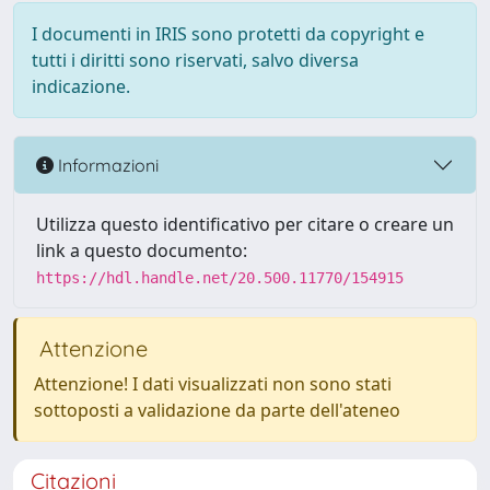
I documenti in IRIS sono protetti da copyright e
tutti i diritti sono riservati, salvo diversa
indicazione.
Informazioni
Utilizza questo identificativo per citare o creare un
link a questo documento:
https://hdl.handle.net/20.500.11770/154915
Attenzione
Attenzione! I dati visualizzati non sono stati
sottoposti a validazione da parte dell'ateneo
Citazioni