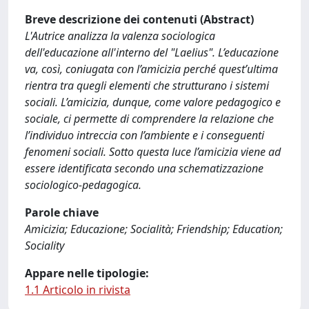
Breve descrizione dei contenuti (Abstract)
L'Autrice analizza la valenza sociologica
dell'educazione all'interno del "Laelius". L’educazione
va, così, coniugata con l’amicizia perché quest’ultima
rientra tra quegli elementi che strutturano i sistemi
sociali. L’amicizia, dunque, come valore pedagogico e
sociale, ci permette di comprendere la relazione che
l’individuo intreccia con l’ambiente e i conseguenti
fenomeni sociali. Sotto questa luce l’amicizia viene ad
essere identificata secondo una schematizzazione
sociologico-pedagogica.
Parole chiave
Amicizia; Educazione; Socialità; Friendship; Education;
Sociality
Appare nelle tipologie:
1.1 Articolo in rivista