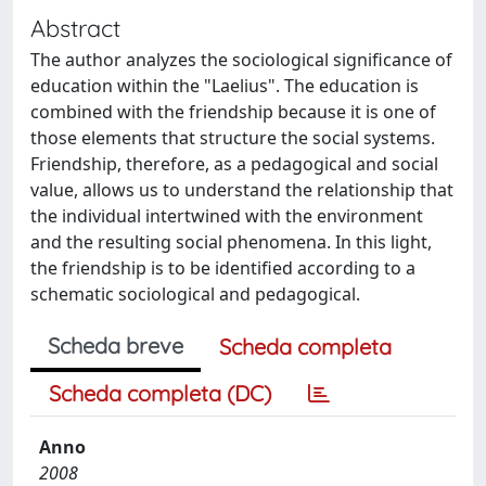
Abstract
The author analyzes the sociological significance of
education within the "Laelius". The education is
combined with the friendship because it is one of
those elements that structure the social systems.
Friendship, therefore, as a pedagogical and social
value, allows us to understand the relationship that
the individual intertwined with the environment
and the resulting social phenomena. In this light,
the friendship is to be identified according to a
schematic sociological and pedagogical.
Scheda breve
Scheda completa
Scheda completa (DC)
Anno
2008