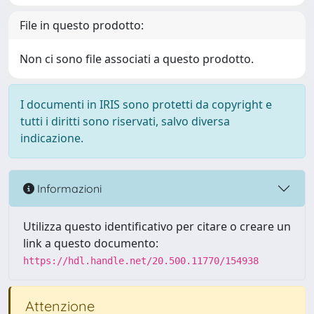
File in questo prodotto:
Non ci sono file associati a questo prodotto.
I documenti in IRIS sono protetti da copyright e
tutti i diritti sono riservati, salvo diversa
indicazione.
Informazioni
Utilizza questo identificativo per citare o creare un
link a questo documento:
https://hdl.handle.net/20.500.11770/154938
Attenzione