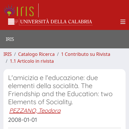
IRIS
IRIS
Catalogo Ricerca
1 Contributo su Rivista
1.1 Articolo in rivista
L'amicizia e l'educazione: due
elementi della socialità. The
Friendship and the Education: two
Elements of Sociality.
PEZZANO, Teodora
2008-01-01