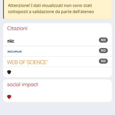
Attenzione! I dati visualizzati non sono stati
sottoposti a validazione da parte dell'ateneo
Citazioni
ND
ND
ND
social impact