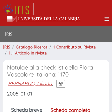
IRIS
IRIS
Catalogo Ricerca
1 Contributo su Rivista
1.1 Articolo in rivista
Notulae alla checklist della Flora
Vascolare Italiana: 1170
BERNARDO, Liliana
;
2005-01-01
Scheda breve
Scheda completa