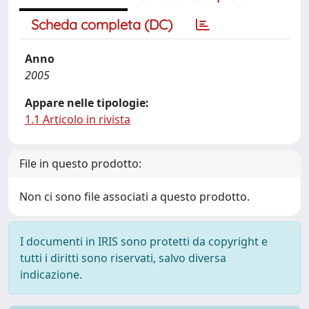
Scheda completa (DC)
Anno
2005
Appare nelle tipologie:
1.1 Articolo in rivista
File in questo prodotto:
Non ci sono file associati a questo prodotto.
I documenti in IRIS sono protetti da copyright e
tutti i diritti sono riservati, salvo diversa
indicazione.