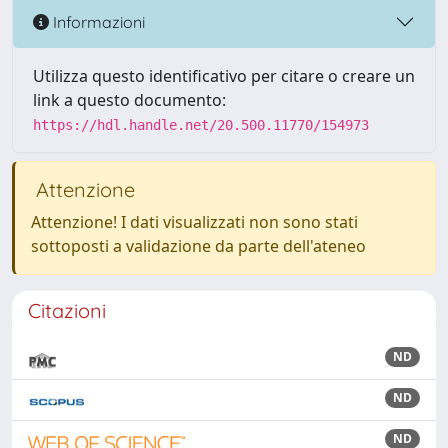
Informazioni
Utilizza questo identificativo per citare o creare un
link a questo documento:
https://hdl.handle.net/20.500.11770/154973
Attenzione
Attenzione! I dati visualizzati non sono stati
sottoposti a validazione da parte dell'ateneo
Citazioni
ND
ND
ND