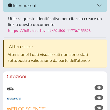
Informazioni
Utilizza questo identificativo per citare o creare un
link a questo documento:
https://hdl.handle.net/20.500.11770/155328
Attenzione
Attenzione! I dati visualizzati non sono stati
sottoposti a validazione da parte dell'ateneo
Citazioni
ND
ND
ND