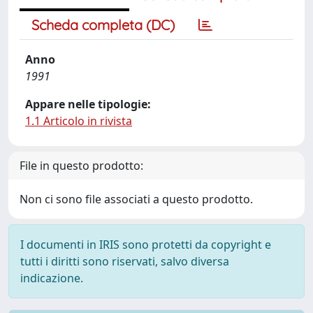
Scheda completa (DC)
Anno
1991
Appare nelle tipologie:
1.1 Articolo in rivista
File in questo prodotto:
Non ci sono file associati a questo prodotto.
I documenti in IRIS sono protetti da copyright e
tutti i diritti sono riservati, salvo diversa
indicazione.