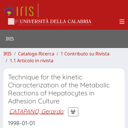
IRIS
IRIS
Catalogo Ricerca
1 Contributo su Rivista
1.1 Articolo in rivista
Technique for the kinetic
Characterization of the Metabolic
Reactions of Hepatocytes in
Adhesion Culture
CATAPANO, Gerardo
;
1998-01-01