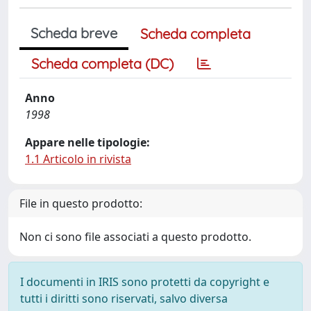
Scheda breve
Scheda completa
Scheda completa (DC)
Anno
1998
Appare nelle tipologie:
1.1 Articolo in rivista
File in questo prodotto:
Non ci sono file associati a questo prodotto.
I documenti in IRIS sono protetti da copyright e
tutti i diritti sono riservati, salvo diversa