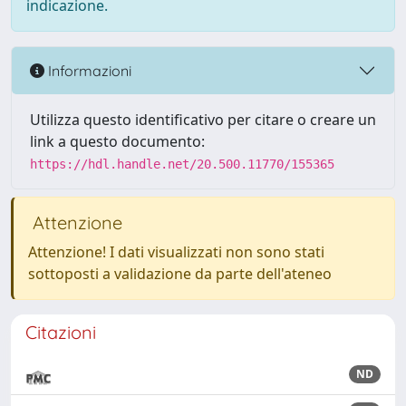
indicazione.
Informazioni
Utilizza questo identificativo per citare o creare un
link a questo documento:
https://hdl.handle.net/20.500.11770/155365
Attenzione
Attenzione! I dati visualizzati non sono stati
sottoposti a validazione da parte dell'ateneo
Citazioni
ND