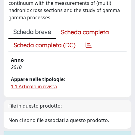
continuum with the measurements of (multi)
hadronic cross sections and the study of gamma
gamma processes.
Scheda breve
Scheda completa
Scheda completa (DC)
Anno
2010
Appare nelle tipologie:
1.1 Articolo in rivista
File in questo prodotto:
Non ci sono file associati a questo prodotto.