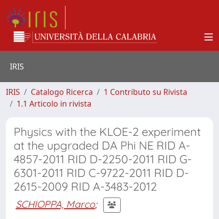
IRIS
IRIS
Catalogo Ricerca
1 Contributo su Rivista
1.1 Articolo in rivista
Physics with the KLOE-2 experiment
at the upgraded DA Phi NE RID A-
4857-2011 RID D-2250-2011 RID G-
6301-2011 RID C-9722-2011 RID D-
2615-2009 RID A-3483-2012
SCHIOPPA, Marco
;