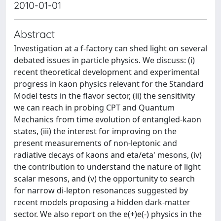
2010-01-01
Abstract
Investigation at a f-factory can shed light on several
debated issues in particle physics. We discuss: (i)
recent theoretical development and experimental
progress in kaon physics relevant for the Standard
Model tests in the flavor sector, (ii) the sensitivity
we can reach in probing CPT and Quantum
Mechanics from time evolution of entangled-kaon
states, (iii) the interest for improving on the
present measurements of non-leptonic and
radiative decays of kaons and eta/eta' mesons, (iv)
the contribution to understand the nature of light
scalar mesons, and (v) the opportunity to search
for narrow di-lepton resonances suggested by
recent models proposing a hidden dark-matter
sector. We also report on the e(+)e(-) physics in the