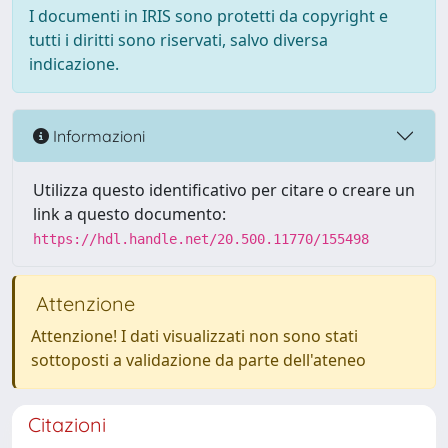
I documenti in IRIS sono protetti da copyright e
tutti i diritti sono riservati, salvo diversa
indicazione.
Informazioni
Utilizza questo identificativo per citare o creare un
link a questo documento:
https://hdl.handle.net/20.500.11770/155498
Attenzione
Attenzione! I dati visualizzati non sono stati
sottoposti a validazione da parte dell'ateneo
Citazioni