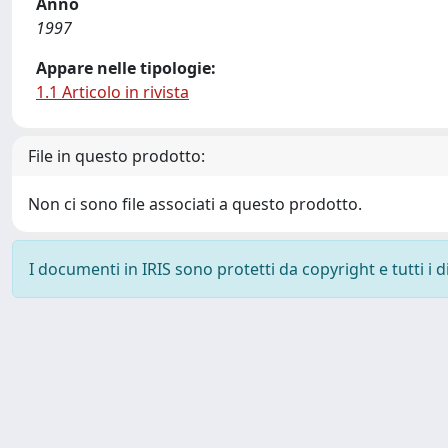
Anno
1997
Appare nelle tipologie:
1.1 Articolo in rivista
File in questo prodotto:
Non ci sono file associati a questo prodotto.
I documenti in IRIS sono protetti da copyright e tutti i di