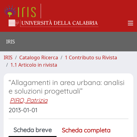
IRIS
IRIS
Catalogo Ricerca
1 Contributo su Rivista
1.1 Articolo in rivista
“Allagamenti in area urbana: analisi
e soluzioni progettuali”
PIRO, Patrizia
2013-01-01
Scheda breve
Scheda completa