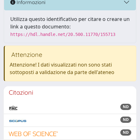
Informazioni
Utilizza questo identificativo per citare o creare un
link a questo documento:
https://hdl.handle.net/20.500.11770/155713
Attenzione
Attenzione! I dati visualizzati non sono stati
sottoposti a validazione da parte dell'ateneo
Citazioni
ND
ND
ND