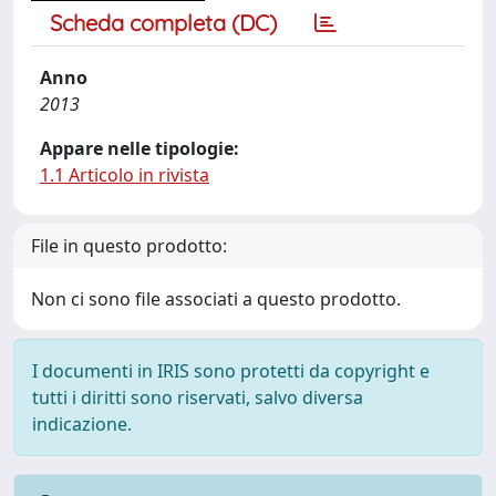
Scheda completa (DC)
Anno
2013
Appare nelle tipologie:
1.1 Articolo in rivista
File in questo prodotto:
Non ci sono file associati a questo prodotto.
I documenti in IRIS sono protetti da copyright e
tutti i diritti sono riservati, salvo diversa
indicazione.