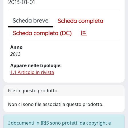
2013-01-01
Scheda breve
Scheda completa
Scheda completa (DC)
Anno
2013
Appare nelle tipologie:
1.1 Articolo in rivista
File in questo prodotto:
Non ci sono file associati a questo prodotto.
I documenti in IRIS sono protetti da copyright e