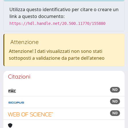
Utilizza questo identificativo per citare o creare un
link a questo documento:
https://hdl.handle.net/20.500.11770/155880
Attenzione
Attenzione! I dati visualizzati non sono stati
sottoposti a validazione da parte dell'ateneo
Citazioni
ND
ND
ND