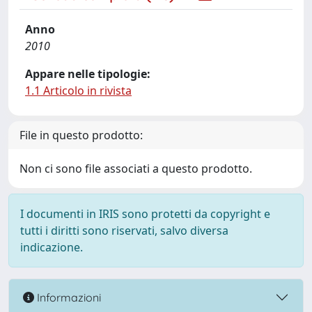
Anno
2010
Appare nelle tipologie:
1.1 Articolo in rivista
File in questo prodotto:
Non ci sono file associati a questo prodotto.
I documenti in IRIS sono protetti da copyright e
tutti i diritti sono riservati, salvo diversa
indicazione.
Informazioni