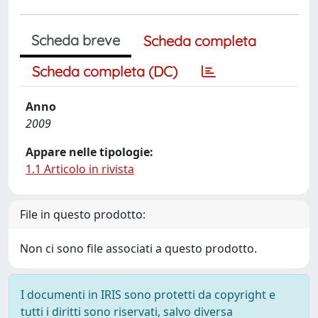
Scheda breve
Scheda completa
Scheda completa (DC)
Anno
2009
Appare nelle tipologie:
1.1 Articolo in rivista
File in questo prodotto:
Non ci sono file associati a questo prodotto.
I documenti in IRIS sono protetti da copyright e
tutti i diritti sono riservati, salvo diversa