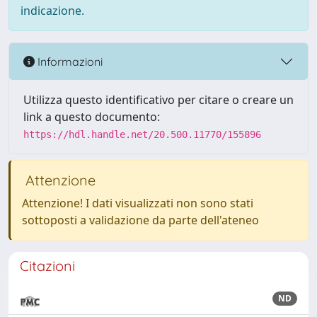
indicazione.
Informazioni
Utilizza questo identificativo per citare o creare un
link a questo documento:
https://hdl.handle.net/20.500.11770/155896
Attenzione
Attenzione! I dati visualizzati non sono stati
sottoposti a validazione da parte dell'ateneo
Citazioni
ND