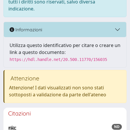
tutti i diritti sono riservati, salvo diversa
indicazione.
Informazioni
Utilizza questo identificativo per citare o creare un
link a questo documento:
https://hdl.handle.net/20.500.11770/156035
Attenzione
Attenzione! I dati visualizzati non sono stati
sottoposti a validazione da parte dell'ateneo
Citazioni
ND