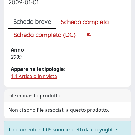
2009-01-01
Scheda breve
Scheda completa
Scheda completa (DC)
Anno
2009
Appare nelle tipologie:
1.1 Articolo in rivista
File in questo prodotto:
Non ci sono file associati a questo prodotto.
I documenti in IRIS sono protetti da copyright e