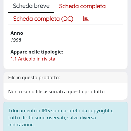
Scheda breve
Scheda completa
Scheda completa (DC)
Anno
1998
Appare nelle tipologie:
1.1 Articolo in rivista
File in questo prodotto:
Non ci sono file associati a questo prodotto.
I documenti in IRIS sono protetti da copyright e
tutti i diritti sono riservati, salvo diversa
indicazione.