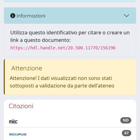
Informazioni
Utilizza questo identificativo per citare o creare un
link a questo documento:
https://hdl.handle.net/20.500.11770/156190
Attenzione
Attenzione! I dati visualizzati non sono stati
sottoposti a validazione da parte dell'ateneo
Citazioni
ND
67