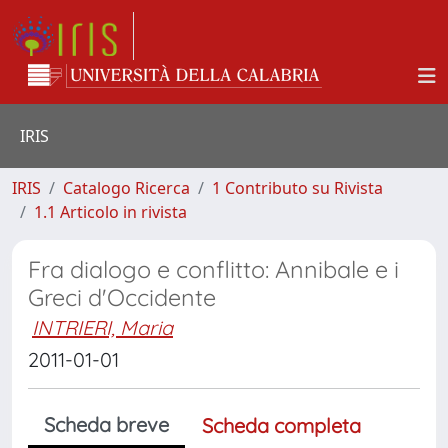
IRIS
IRIS
Catalogo Ricerca
1 Contributo su Rivista
1.1 Articolo in rivista
Fra dialogo e conflitto: Annibale e i
Greci d'Occidente
INTRIERI, Maria
2011-01-01
Scheda breve
Scheda completa