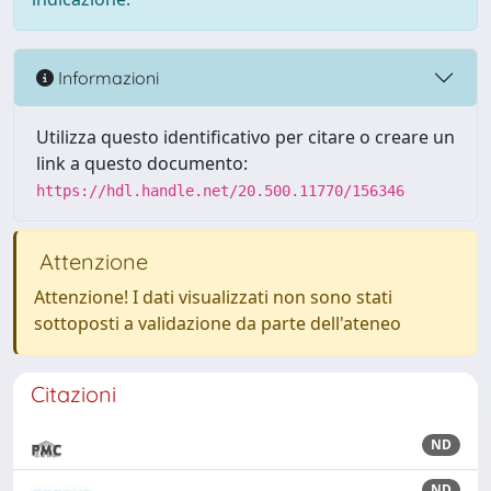
Informazioni
Utilizza questo identificativo per citare o creare un
link a questo documento:
https://hdl.handle.net/20.500.11770/156346
Attenzione
Attenzione! I dati visualizzati non sono stati
sottoposti a validazione da parte dell'ateneo
Citazioni
ND
ND