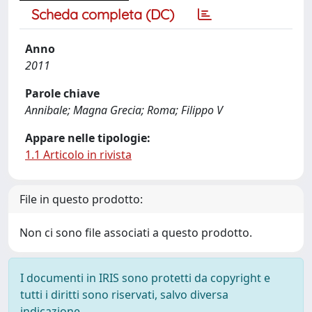
Scheda completa (DC)
Anno
2011
Parole chiave
Annibale; Magna Grecia; Roma; Filippo V
Appare nelle tipologie:
1.1 Articolo in rivista
File in questo prodotto:
Non ci sono file associati a questo prodotto.
I documenti in IRIS sono protetti da copyright e
tutti i diritti sono riservati, salvo diversa
indicazione.