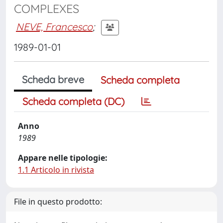
COMPLEXES
NEVE, Francesco
;
1989-01-01
Scheda breve
Scheda completa
Scheda completa (DC)
Anno
1989
Appare nelle tipologie:
1.1 Articolo in rivista
File in questo prodotto: