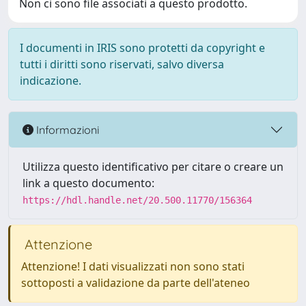
Non ci sono file associati a questo prodotto.
I documenti in IRIS sono protetti da copyright e
tutti i diritti sono riservati, salvo diversa
indicazione.
Informazioni
Utilizza questo identificativo per citare o creare un
link a questo documento:
https://hdl.handle.net/20.500.11770/156364
Attenzione
Attenzione! I dati visualizzati non sono stati
sottoposti a validazione da parte dell'ateneo