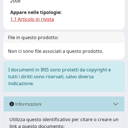
2006
Appare nelle tipologie:
1.1 Articolo in rivista
File in questo prodotto:
Non ci sono file associati a questo prodotto.
I documenti in IRIS sono protetti da copyright e
tutti i diritti sono riservati, salvo diversa
indicazione.
Informazioni
Utilizza questo identificativo per citare o creare un
link a questo documento: