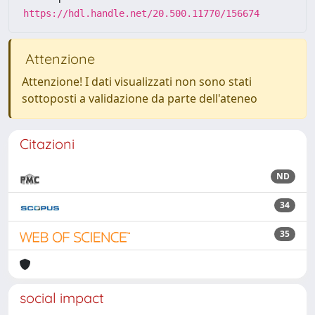
https://hdl.handle.net/20.500.11770/156674
Attenzione
Attenzione! I dati visualizzati non sono stati
sottoposti a validazione da parte dell'ateneo
Citazioni
ND
34
35
social impact