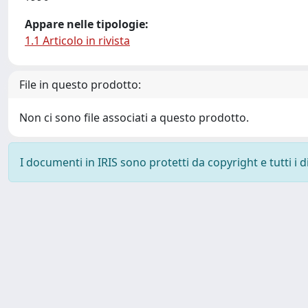
Appare nelle tipologie:
1.1 Articolo in rivista
File in questo prodotto:
Non ci sono file associati a questo prodotto.
I documenti in IRIS sono protetti da copyright e tutti i di