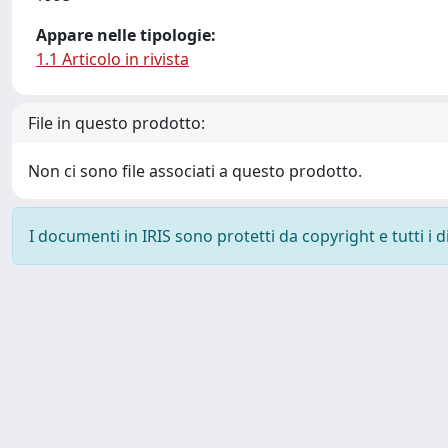
Appare nelle tipologie:
1.1 Articolo in rivista
File in questo prodotto:
Non ci sono file associati a questo prodotto.
I documenti in IRIS sono protetti da copyright e tutti i di