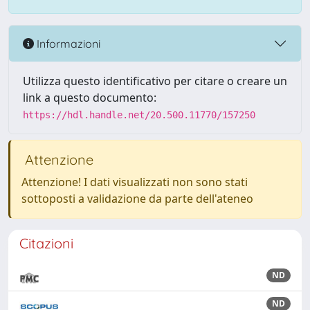
Informazioni
Utilizza questo identificativo per citare o creare un
link a questo documento:
https://hdl.handle.net/20.500.11770/157250
Attenzione
Attenzione! I dati visualizzati non sono stati
sottoposti a validazione da parte dell'ateneo
Citazioni
ND
ND