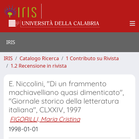
IRIS
IRIS
Catalogo Ricerca
1 Contributo su Rivista
1.2 Recensione in rivista
E. Niccolini, "Di un frammento
machiavelliano quasi dimenticato",
"Giornale storico della letteratura
italiana", CLXXIV, 1997
FIGORILLI, Maria Cristina
1998-01-01