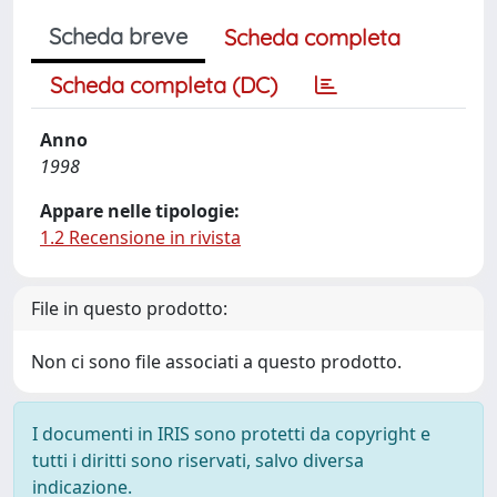
Scheda breve
Scheda completa
Scheda completa (DC)
Anno
1998
Appare nelle tipologie:
1.2 Recensione in rivista
File in questo prodotto:
Non ci sono file associati a questo prodotto.
I documenti in IRIS sono protetti da copyright e
tutti i diritti sono riservati, salvo diversa
indicazione.