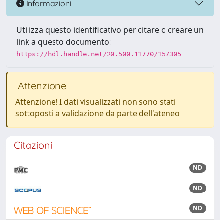
Informazioni
Utilizza questo identificativo per citare o creare un
link a questo documento:
https://hdl.handle.net/20.500.11770/157305
Attenzione
Attenzione! I dati visualizzati non sono stati
sottoposti a validazione da parte dell'ateneo
Citazioni
ND
ND
ND