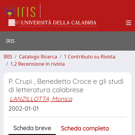
IRIS
IRIS
Catalogo Ricerca
1 Contributo su Rivista
1.2 Recensione in rivista
P. Crupi , Benedetto Croce e gli studi
di letteratura calabrese
LANZILLOTTA, Monica
2002-01-01
Scheda breve
Scheda completa