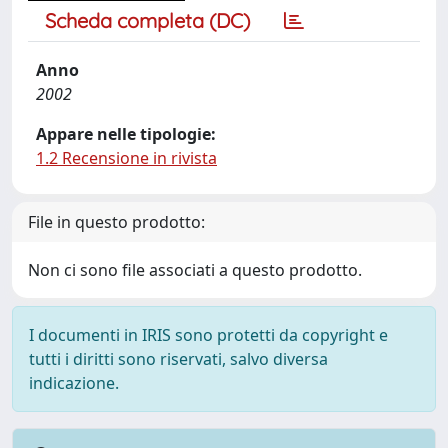
Scheda completa (DC)
Anno
2002
Appare nelle tipologie:
1.2 Recensione in rivista
File in questo prodotto:
Non ci sono file associati a questo prodotto.
I documenti in IRIS sono protetti da copyright e
tutti i diritti sono riservati, salvo diversa
indicazione.