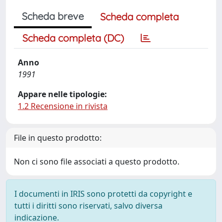
Scheda breve
Scheda completa
Scheda completa (DC)
Anno
1991
Appare nelle tipologie:
1.2 Recensione in rivista
File in questo prodotto:
Non ci sono file associati a questo prodotto.
I documenti in IRIS sono protetti da copyright e
tutti i diritti sono riservati, salvo diversa
indicazione.