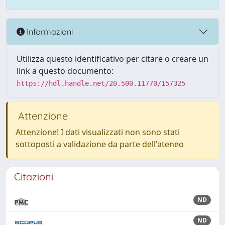
Informazioni
Utilizza questo identificativo per citare o creare un
link a questo documento:
https://hdl.handle.net/20.500.11770/157325
Attenzione
Attenzione! I dati visualizzati non sono stati
sottoposti a validazione da parte dell'ateneo
Citazioni
ND
ND