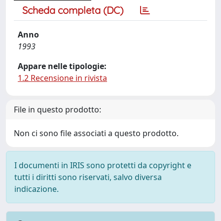
Scheda completa (DC)
Anno
1993
Appare nelle tipologie:
1.2 Recensione in rivista
File in questo prodotto:
Non ci sono file associati a questo prodotto.
I documenti in IRIS sono protetti da copyright e
tutti i diritti sono riservati, salvo diversa
indicazione.