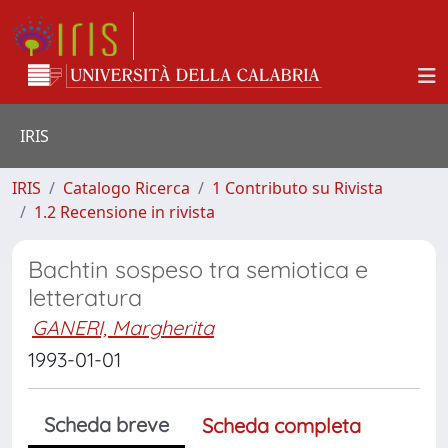
IRIS
IRIS
Catalogo Ricerca
1 Contributo su Rivista
1.2 Recensione in rivista
Bachtin sospeso tra semiotica e
letteratura
GANERI, Margherita
1993-01-01
Scheda breve
Scheda completa