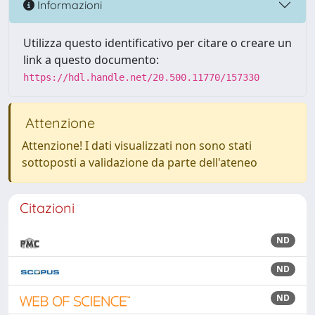
Informazioni
Utilizza questo identificativo per citare o creare un
link a questo documento:
https://hdl.handle.net/20.500.11770/157330
Attenzione
Attenzione! I dati visualizzati non sono stati
sottoposti a validazione da parte dell'ateneo
Citazioni
ND
ND
ND