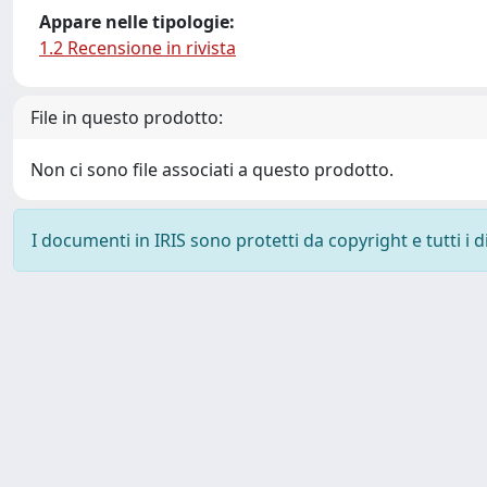
Appare nelle tipologie:
1.2 Recensione in rivista
File in questo prodotto:
Non ci sono file associati a questo prodotto.
I documenti in IRIS sono protetti da copyright e tutti i di