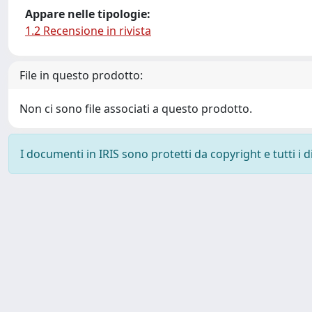
Appare nelle tipologie:
1.2 Recensione in rivista
File in questo prodotto:
Non ci sono file associati a questo prodotto.
I documenti in IRIS sono protetti da copyright e tutti i di