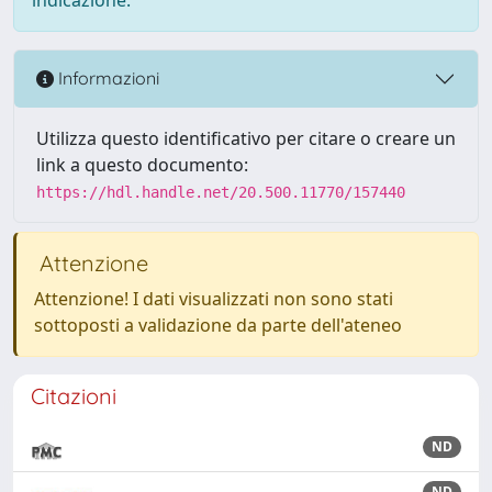
Informazioni
Utilizza questo identificativo per citare o creare un
link a questo documento:
https://hdl.handle.net/20.500.11770/157440
Attenzione
Attenzione! I dati visualizzati non sono stati
sottoposti a validazione da parte dell'ateneo
Citazioni
ND
ND