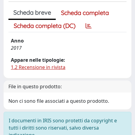
Scheda breve
Scheda completa
Scheda completa (DC)
Anno
2017
Appare nelle tipologie:
1.2 Recensione in rivista
File in questo prodotto:
Non ci sono file associati a questo prodotto.
I documenti in IRIS sono protetti da copyright e
tutti i diritti sono riservati, salvo diversa
indicazione.