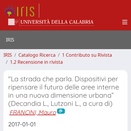
IRIS
IRIS
Catalogo Ricerca
1 Contributo su Rivista
1.2 Recensione in rivista
"La strada che parla. Dispositivi per
ripensare il futuro delle aree interne
in una nuova dimensione urbana”
(Decandia L., Lutzoni L., a cura di)
FRANCINI, Mauro
2017-01-01