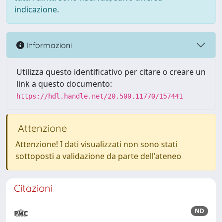
indicazione.
Informazioni
Utilizza questo identificativo per citare o creare un
link a questo documento:
https://hdl.handle.net/20.500.11770/157441
Attenzione
Attenzione! I dati visualizzati non sono stati
sottoposti a validazione da parte dell'ateneo
Citazioni
ND