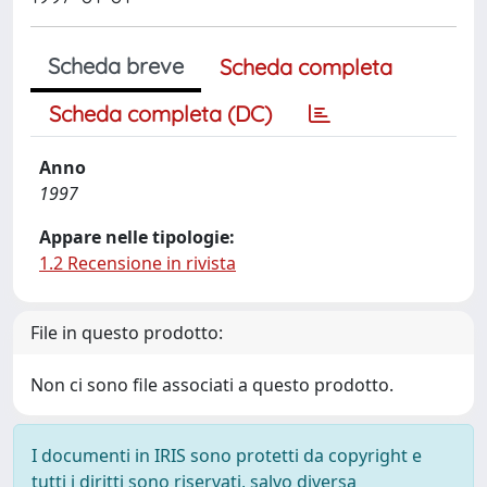
Scheda breve
Scheda completa
Scheda completa (DC)
Anno
1997
Appare nelle tipologie:
1.2 Recensione in rivista
File in questo prodotto:
Non ci sono file associati a questo prodotto.
I documenti in IRIS sono protetti da copyright e
tutti i diritti sono riservati, salvo diversa