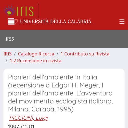
IRIS
IRIS
Catalogo Ricerca
1 Contributo su Rivista
1.2 Recensione in rivista
Pionieri dell’ambiente in Italia
(recensione a Edgar H. Meyer, I
pionieri dell’ambiente. L’avventura
del movimento ecologista italiano,
Milano, Carabà, 1995)
PICCIONI, Luigi
1997-01-01